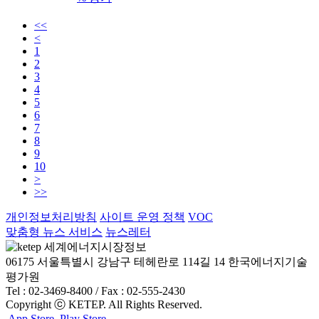
<<
<
1
2
3
4
5
6
7
8
9
10
>
>>
개인정보처리방침
사이트 운영 정책
VOC
맞춤형 뉴스 서비스
뉴스레터
06175 서울특별시 강남구 테헤란로 114길 14 한국에너지기술
평가원
Tel : 02-3469-8400 / Fax : 02-555-2430
Copyright ⓒ KETEP. All Rights Reserved.
App Store
Play Store