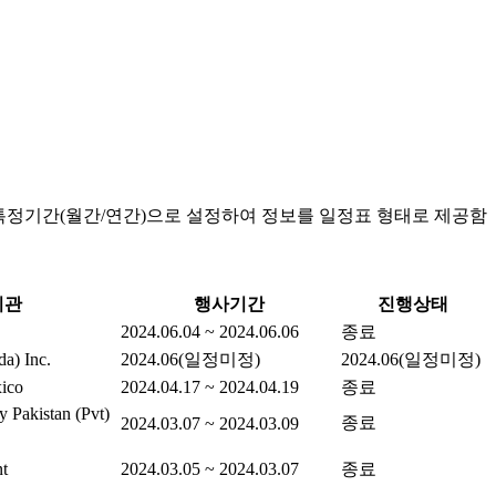
특정기간(월간/연간)으로 설정하여 정보를 일정표 형태로 제공함
기관
행사기간
진행상태
2024.06.04 ~ 2024.06.06
종료
a) Inc.
2024.06(일정미정)
2024.06(일정미정)
ico
2024.04.17 ~ 2024.04.19
종료
Pakistan (Pvt)
종료
2024.03.07 ~ 2024.03.09
t
2024.03.05 ~ 2024.03.07
종료