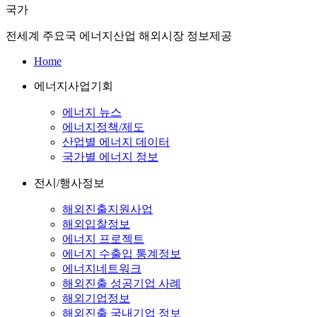
국가
전세계 주요국 에너지산업 해외시장 정보제공
Home
에너지사업기회
에너지 뉴스
에너지정책/제도
산업별 에너지 데이터
국가별 에너지 정보
전시/행사정보
해외진출지원사업
해외입찰정보
에너지 프로젝트
에너지 수출입 통계정보
에너지네트워크
해외진출 성공기업 사례
해외기업정보
해외진출 국내기업 정보