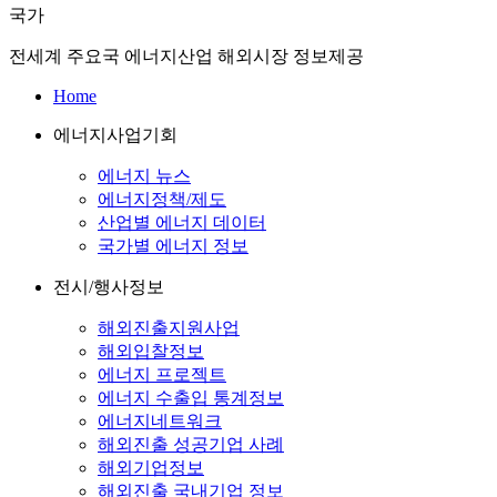
국가
전세계 주요국 에너지산업 해외시장 정보제공
Home
에너지사업기회
에너지 뉴스
에너지정책/제도
산업별 에너지 데이터
국가별 에너지 정보
전시/행사정보
해외진출지원사업
해외입찰정보
에너지 프로젝트
에너지 수출입 통계정보
에너지네트워크
해외진출 성공기업 사례
해외기업정보
해외진출 국내기업 정보