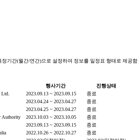
특정기간(월간/연간)으로 설정하여 정보를 일정표 형태로 제공함
행사기간
진행상태
 Ltd.
2023.09.13 ~ 2023.09.15
종료
2023.04.24 ~ 2023.04.27
종료
2023.04.25 ~ 2023.04.27
종료
 Authority
2023.10.03 ~ 2023.10.05
종료
2023.09.13 ~ 2023.09.15
종료
alia
2022.10.26 ~ 2022.10.27
종료