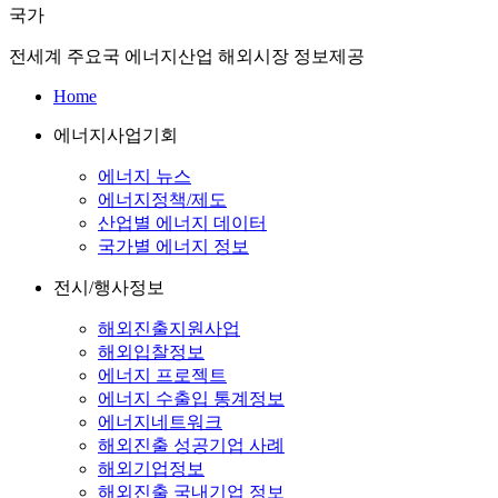
국가
전세계 주요국 에너지산업 해외시장 정보제공
Home
에너지사업기회
에너지 뉴스
에너지정책/제도
산업별 에너지 데이터
국가별 에너지 정보
전시/행사정보
해외진출지원사업
해외입찰정보
에너지 프로젝트
에너지 수출입 통계정보
에너지네트워크
해외진출 성공기업 사례
해외기업정보
해외진출 국내기업 정보