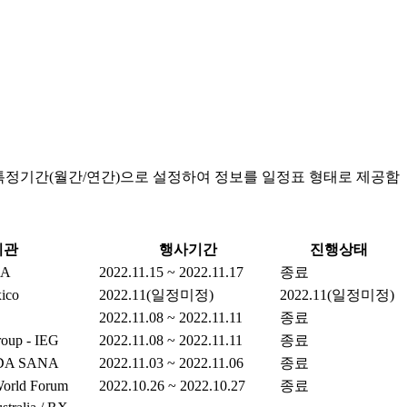
특정기간(월간/연간)으로 설정하여 정보를 일정표 형태로 제공함
기관
행사기간
진행상태
NA
2022.11.15 ~ 2022.11.17
종료
ico
2022.11(일정미정)
2022.11(일정미정)
2022.11.08 ~ 2022.11.11
종료
Group - IEG
2022.11.08 ~ 2022.11.11
종료
DA SANA
2022.11.03 ~ 2022.11.06
종료
World Forum
2022.10.26 ~ 2022.10.27
종료