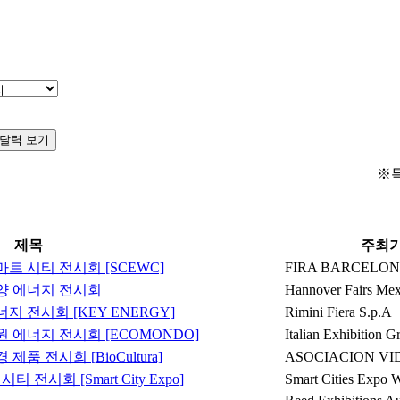
달력 보기
※
제목
주최
마트 시티 전시회 [SCEWC]
FIRA BARCELO
태양 에너지 전시회
Hannover Fairs Mex
지 전시회 [KEY ENERGY]
Rimini Fiera S.p.A
원 에너지 전시회 [ECOMONDO]
Italian Exhibition 
품 전시회 [BioCultura]
ASOCIACION VI
 전시회 [Smart City Expo]
Smart Cities Expo 