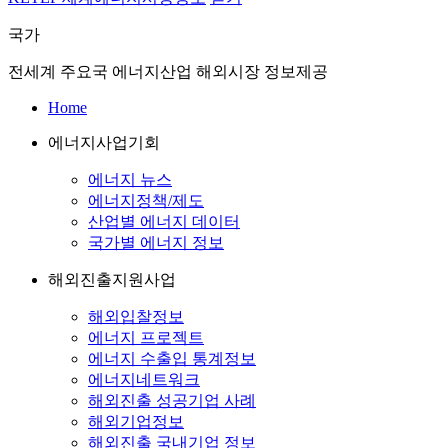
국가
전세계 주요국 에너지산업 해외시장 정보제공
Home
에너지사업기회
에너지 뉴스
에너지정책/제도
산업별 에너지 데이터
국가별 에너지 정보
해외진출지원사업
해외입찰정보
에너지 프로젝트
에너지 수출입 통계정보
에너지네트워크
해외진출 성공기업 사례
해외기업정보
해외진출 국내기업 정보