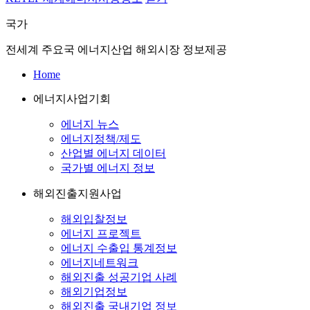
국가
전세계 주요국 에너지산업 해외시장 정보제공
Home
에너지사업기회
에너지 뉴스
에너지정책/제도
산업별 에너지 데이터
국가별 에너지 정보
해외진출지원사업
해외입찰정보
에너지 프로젝트
에너지 수출입 통계정보
에너지네트워크
해외진출 성공기업 사례
해외기업정보
해외진출 국내기업 정보