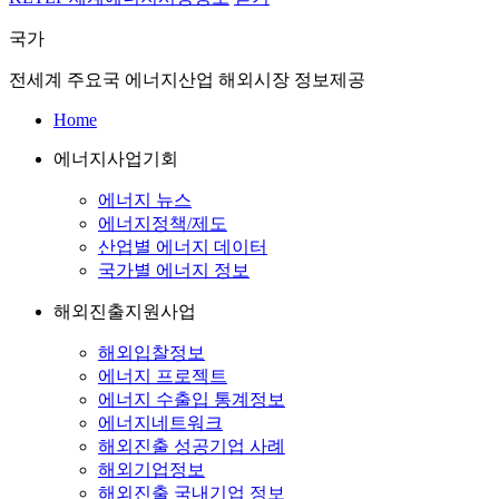
국가
전세계 주요국 에너지산업 해외시장 정보제공
Home
에너지사업기회
에너지 뉴스
에너지정책/제도
산업별 에너지 데이터
국가별 에너지 정보
해외진출지원사업
해외입찰정보
에너지 프로젝트
에너지 수출입 통계정보
에너지네트워크
해외진출 성공기업 사례
해외기업정보
해외진출 국내기업 정보