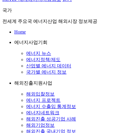
국가
전세계 주요국 에너지산업 해외시장 정보제공
Home
에너지사업기회
에너지 뉴스
에너지정책/제도
산업별 에너지 데이터
국가별 에너지 정보
해외진출지원사업
해외입찰정보
에너지 프로젝트
에너지 수출입 통계정보
에너지네트워크
해외진출 성공기업 사례
해외기업정보
해외진출 국내기업 정보