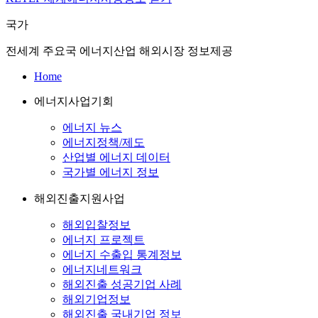
국가
전세계 주요국 에너지산업 해외시장 정보제공
Home
에너지사업기회
에너지 뉴스
에너지정책/제도
산업별 에너지 데이터
국가별 에너지 정보
해외진출지원사업
해외입찰정보
에너지 프로젝트
에너지 수출입 통계정보
에너지네트워크
해외진출 성공기업 사례
해외기업정보
해외진출 국내기업 정보