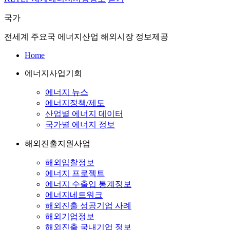
국가
전세계 주요국 에너지산업 해외시장 정보제공
Home
에너지사업기회
에너지 뉴스
에너지정책/제도
산업별 에너지 데이터
국가별 에너지 정보
해외진출지원사업
해외입찰정보
에너지 프로젝트
에너지 수출입 통계정보
에너지네트워크
해외진출 성공기업 사례
해외기업정보
해외진출 국내기업 정보