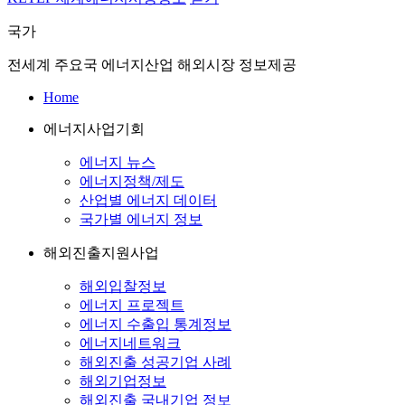
국가
전세계 주요국 에너지산업 해외시장 정보제공
Home
에너지사업기회
에너지 뉴스
에너지정책/제도
산업별 에너지 데이터
국가별 에너지 정보
해외진출지원사업
해외입찰정보
에너지 프로젝트
에너지 수출입 통계정보
에너지네트워크
해외진출 성공기업 사례
해외기업정보
해외진출 국내기업 정보