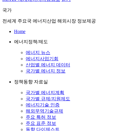
국가
전세계 주요국 에너지산업 해외시장 정보제공
Home
에너지정책/제도
에너지 뉴스
에너지사업기회
산업별 에너지 데이터
국가별 에너지 정보
정책동향 자료실
국가별 에너지계획
국가별 규제/지원제도
에너지기술 인증
해외무역기술규제
주요 특허 정보
주요 표준 정보
동향 다이제스트