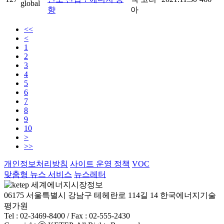
향
아
<<
<
1
2
3
4
5
6
7
8
9
10
>
>>
개인정보처리방침
사이트 운영 정책
VOC
맞춤형 뉴스 서비스
뉴스레터
06175 서울특별시 강남구 테헤란로 114길 14 한국에너지기술
평가원
Tel : 02-3469-8400 / Fax : 02-555-2430