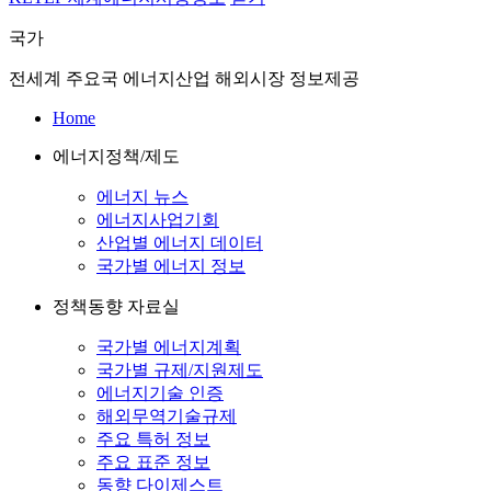
국가
전세계 주요국 에너지산업 해외시장 정보제공
Home
에너지정책/제도
에너지 뉴스
에너지사업기회
산업별 에너지 데이터
국가별 에너지 정보
정책동향 자료실
국가별 에너지계획
국가별 규제/지원제도
에너지기술 인증
해외무역기술규제
주요 특허 정보
주요 표준 정보
동향 다이제스트