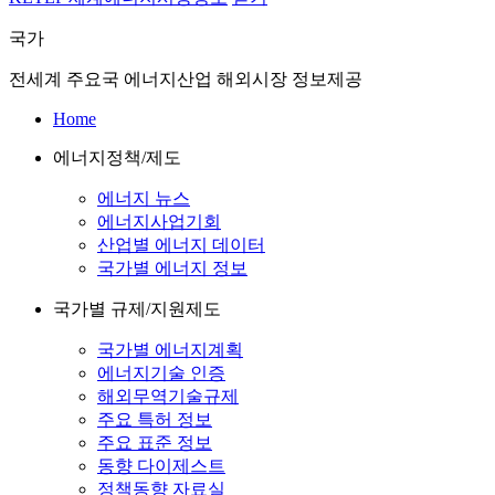
국가
전세계 주요국 에너지산업 해외시장 정보제공
Home
에너지정책/제도
에너지 뉴스
에너지사업기회
산업별 에너지 데이터
국가별 에너지 정보
국가별 규제/지원제도
국가별 에너지계획
에너지기술 인증
해외무역기술규제
주요 특허 정보
주요 표준 정보
동향 다이제스트
정책동향 자료실