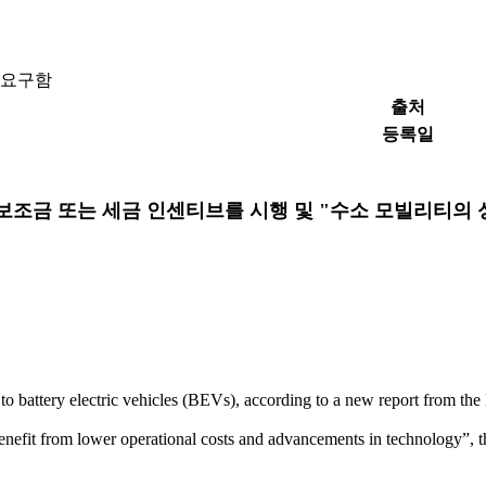
 요구함
출처
등록일
 보조금 또는 세금 인센티브를 시행 및 "수소 모빌리티의
to battery electric vehicles (BEVs), according to a new report from th
 benefit from lower operational costs and advancements in technology”, 