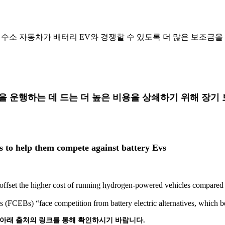
구는 수소 자동차가 배터리 EV와 경쟁할 수 있도록 더 많은 보조금을
]
량을 운행하는 데 드는 더 높은 비용을 상쇄하기 위해 장기
s to help them compete against battery Evs
offset the higher cost of running hydrogen-powered vehicles compared 
ses (FCEBs) “face competition from battery electric alternatives, which
 아래 출처의 링크를 통해 확인하시기 바랍니다.