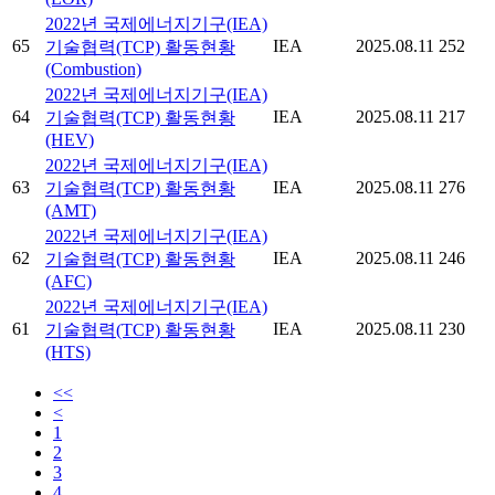
2022년 국제에너지기구(IEA)
65
IEA
2025.08.11
252
기술협력(TCP) 활동현황
(Combustion)
2022년 국제에너지기구(IEA)
64
IEA
2025.08.11
217
기술협력(TCP) 활동현황
(HEV)
2022년 국제에너지기구(IEA)
63
IEA
2025.08.11
276
기술협력(TCP) 활동현황
(AMT)
2022년 국제에너지기구(IEA)
62
IEA
2025.08.11
246
기술협력(TCP) 활동현황
(AFC)
2022년 국제에너지기구(IEA)
61
IEA
2025.08.11
230
기술협력(TCP) 활동현황
(HTS)
<<
<
1
2
3
4