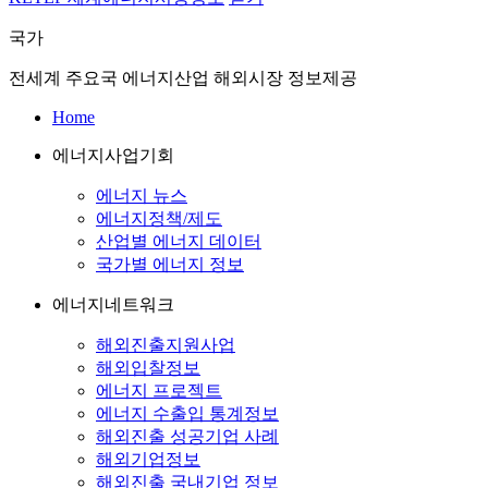
국가
전세계 주요국 에너지산업 해외시장 정보제공
Home
에너지사업기회
에너지 뉴스
에너지정책/제도
산업별 에너지 데이터
국가별 에너지 정보
에너지네트워크
해외진출지원사업
해외입찰정보
에너지 프로젝트
에너지 수출입 통계정보
해외진출 성공기업 사례
해외기업정보
해외진출 국내기업 정보