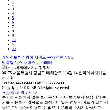
1
2
3
4
5
6
7
8
9
10
>
>>
개인정보처리방침
사이트 운영 정책
VOC
맞춤형 뉴스 서비스
뉴스레터
06175 서울특별시 강남구 테헤란로 114길 14 한국에너지기술
평가원
Tel : 02-3469-8400 / Fax : 02-555-2430
Copyright ⓒ KETEP. All Rights Reserved.
App Store
Play Store
쿠키를 지원하지 않는 브라우저이거나 브라우저 설정에서 쿠
키를 사용하지 않음으로 설정되어 있는 경우 사이트의 일부 기
능(로그인 등)을 이용할 수 없으니 유의해 주시기 바랍니다.