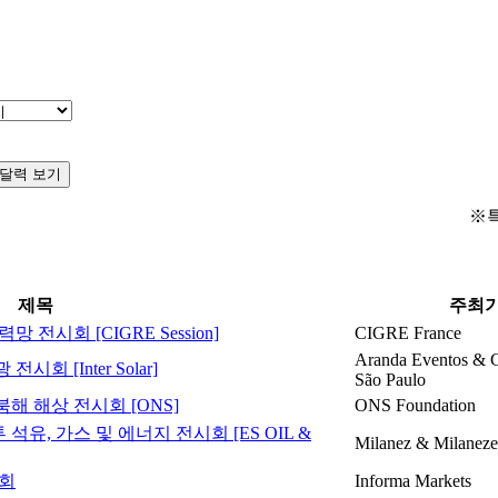
달력 보기
※
제목
주최
 전시회 [CIGRE Session]
CIGRE France
Aranda Eventos & C
회 [Inter Solar]
São Paulo
북해 해상 전시회 [ONS]
ONS Foundation
석유, 가스 및 에너지 전시회 [ES OIL &
Milanez & Milanez
시회
Informa Markets