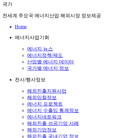
국가
전세계 주요국 에너지산업 해외시장 정보제공
Home
에너지사업기회
에너지 뉴스
에너지정책/제도
산업별 에너지 데이터
국가별 에너지 정보
전시/행사정보
해외진출지원사업
해외입찰정보
에너지 프로젝트
에너지 수출입 통계정보
에너지네트워크
해외진출 성공기업 사례
해외기업정보
해외진출 국내기업 정보