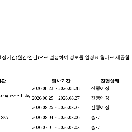
특정기간(월간/연간)으로 설정하여 정보를 일정표 형태로 제공함
기관
행사기간
진행상태
2026.08.23 ~ 2026.08.28
진행예정
ongressos Ltda,
진행예정
2026.08.25 ~ 2026.08.27
2026.08.25 ~ 2026.08.27
진행예정
e S/A
2026.08.04 ~ 2026.08.06
종료
2026.07.01 ~ 2026.07.03
종료