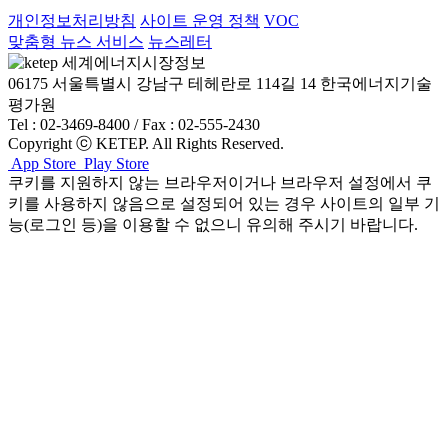
개인정보처리방침
사이트 운영 정책
VOC
맞춤형 뉴스 서비스
뉴스레터
06175 서울특별시 강남구 테헤란로 114길 14 한국에너지기술
평가원
Tel : 02-3469-8400 / Fax : 02-555-2430
Copyright ⓒ KETEP. All Rights Reserved.
App Store
Play Store
쿠키를 지원하지 않는 브라우저이거나 브라우저 설정에서 쿠
키를 사용하지 않음으로 설정되어 있는 경우 사이트의 일부 기
능(로그인 등)을 이용할 수 없으니 유의해 주시기 바랍니다.