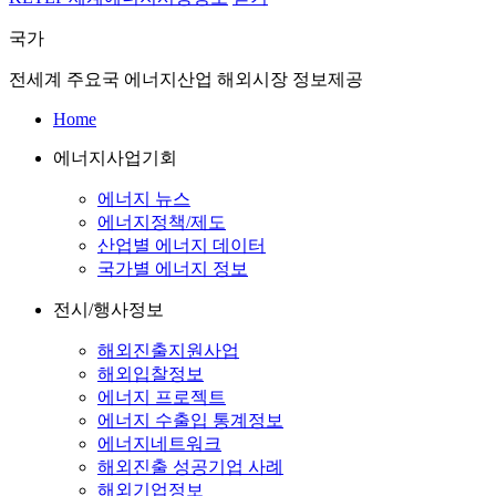
국가
전세계 주요국 에너지산업 해외시장 정보제공
Home
에너지사업기회
에너지 뉴스
에너지정책/제도
산업별 에너지 데이터
국가별 에너지 정보
전시/행사정보
해외진출지원사업
해외입찰정보
에너지 프로젝트
에너지 수출입 통계정보
에너지네트워크
해외진출 성공기업 사례
해외기업정보