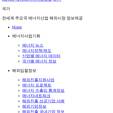
국가
전세계 주요국 에너지산업 해외시장 정보제공
Home
에너지사업기회
에너지 뉴스
에너지정책/제도
산업별 에너지 데이터
국가별 에너지 정보
해외입찰정보
해외진출지원사업
에너지 프로젝트
에너지 수출입 통계정보
에너지네트워크
해외진출 성공기업 사례
해외기업정보
해외진출 국내기업 정보