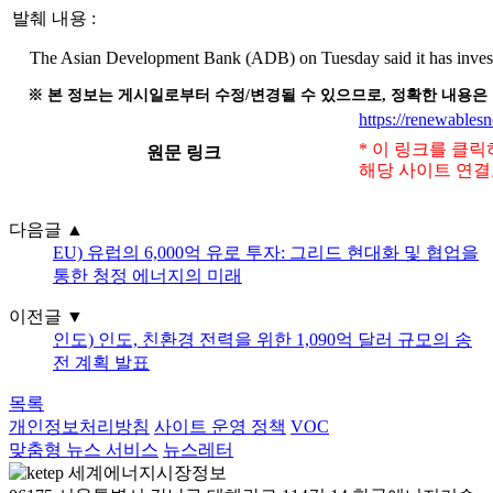
발췌 내용 :
The Asian Development Bank (ADB) on Tuesday said it has investe
※ 본 정보는 게시일로부터 수정/변경될 수 있으므로, 정확한 내용은
https://renewable
* 이 링크를 클
원문 링크
해당 사이트 연결
다음글
▲
EU) 유럽의 6,000억 유로 투자: 그리드 현대화 및 협업을
통한 청정 에너지의 미래
이전글
▼
인도) 인도, 친환경 전력을 위한 1,090억 달러 규모의 송
전 계획 발표
목록
개인정보처리방침
사이트 운영 정책
VOC
맞춤형 뉴스 서비스
뉴스레터