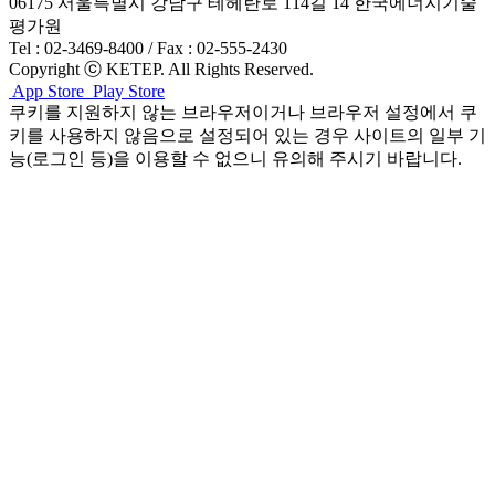
06175 서울특별시 강남구 테헤란로 114길 14 한국에너지기술
평가원
Tel : 02-3469-8400 / Fax : 02-555-2430
Copyright ⓒ KETEP. All Rights Reserved.
App Store
Play Store
쿠키를 지원하지 않는 브라우저이거나 브라우저 설정에서 쿠
키를 사용하지 않음으로 설정되어 있는 경우 사이트의 일부 기
능(로그인 등)을 이용할 수 없으니 유의해 주시기 바랍니다.