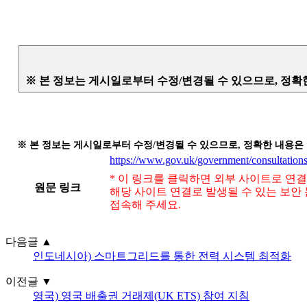
※ 본 정보는 게시일로부터 수정/변경될 수 있으므로, 정확
※ 본 정보는 게시일로부터 수정/변경될 수 있으므로, 정확한 내용은
https://www.gov.uk/government/consultations/
* 이 링크를 클릭하면 외부 사이트로 연
원문 링크
해당 사이트 연결로 발생될 수 있는 보안
접속해 주세요.
다음글
▲
인도네시아) 스마트그리드를 통한 전력 시스템 최적화
이전글
▼
영국) 영국 배출권 거래제(UK ETS) 참여 지침