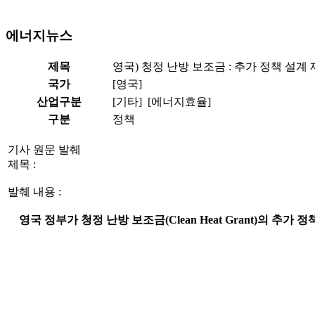
에너지뉴스
제목
영국) 청정 난방 보조금 : 추가 정책 설계
국가
[영국]
산업구분
[기타] [에너지효율]
구분
정책
기사 원문 발췌
제목 :
발췌 내용 :
영국 정부가 청정 난방 보조금(Clean Heat Grant)의 추