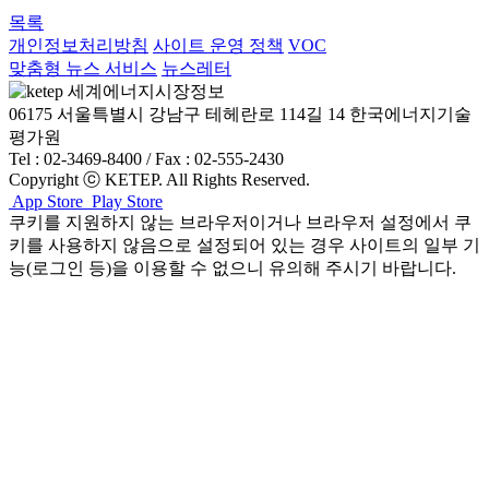
목록
개인정보처리방침
사이트 운영 정책
VOC
맞춤형 뉴스 서비스
뉴스레터
06175 서울특별시 강남구 테헤란로 114길 14 한국에너지기술
평가원
Tel : 02-3469-8400 / Fax : 02-555-2430
Copyright ⓒ KETEP. All Rights Reserved.
App Store
Play Store
쿠키를 지원하지 않는 브라우저이거나 브라우저 설정에서 쿠
키를 사용하지 않음으로 설정되어 있는 경우 사이트의 일부 기
능(로그인 등)을 이용할 수 없으니 유의해 주시기 바랍니다.