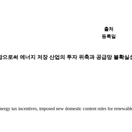
출처
등록일
화함으로써 에너지 저장 산업의 투자 위축과 공급망 불확
nergy tax incentives, imposed new domestic content rules for renewable