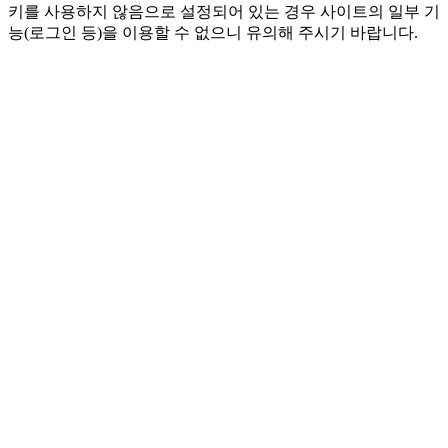
키를 사용하지 않음으로 설정되어 있는 경우 사이트의 일부 기
능(로그인 등)을 이용할 수 없으니 유의해 주시기 바랍니다.