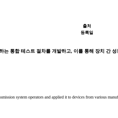
출처
등록일
하는 통합 테스트 절차를 개발하고, 이를 통해 장치 간 
mission system operators and applied it to devices from various manufa