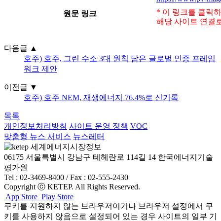
* 이 링크를 클릭
원문 링크
해당 사이트 연결로
다음글
▲
호주) 호주, 그린 수소 3대 원칙 담은 글로벌 인증 프레임
워크 제안
이전글
▼
호주) 호주 NEM, 재생에너지 76.4%로 신기록
목록
개인정보처리방침
사이트 운영 정책
VOC
맞춤형 뉴스 서비스
뉴스레터
06175 서울특별시 강남구 테헤란로 114길 14 한국에너지기술
평가원
Tel : 02-3469-8400 / Fax : 02-555-2430
Copyright ⓒ KETEP. All Rights Reserved.
App Store
Play Store
쿠키를 지원하지 않는 브라우저이거나 브라우저 설정에서 쿠
키를 사용하지 않음으로 설정되어 있는 경우 사이트의 일부 기