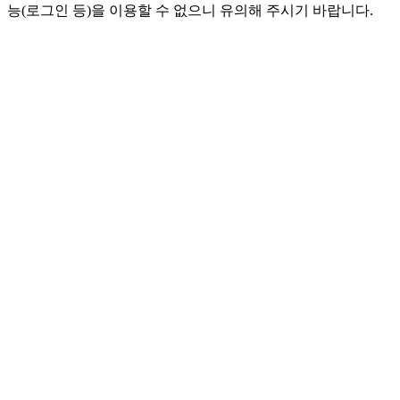
능(로그인 등)을 이용할 수 없으니 유의해 주시기 바랍니다.