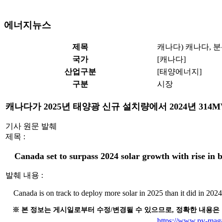
에너지뉴스
제목
캐나다) 캐나다, 
국가
[캐나다]
산업구분
[태양에너지]
구분
시장
캐나다가 2025년 태양광 신규 설치량에서 2024년 3
기사 원문 발췌
제목 :
Canada set to surpass 2024 solar growth with rise in
발췌 내용 :
Canada is on track to deploy more solar in 2025 than it did in 202
※ 본 정보는 게시일로부터 수정/변경될 수 있으므로, 정확한 내용은
https://www.pv-maga