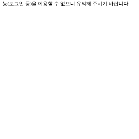
능(로그인 등)을 이용할 수 없으니 유의해 주시기 바랍니다.