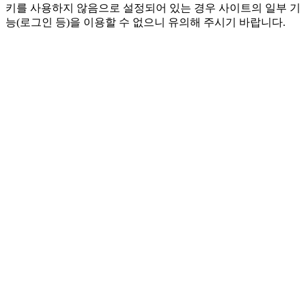
키를 사용하지 않음으로 설정되어 있는 경우 사이트의 일부 기
능(로그인 등)을 이용할 수 없으니 유의해 주시기 바랍니다.