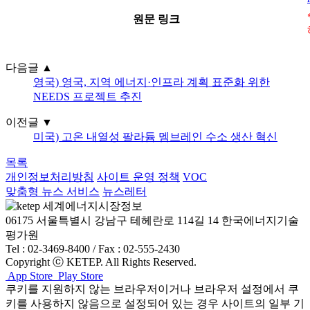
원문 링크
다음글
▲
영국) 영국, 지역 에너지·인프라 계획 표준화 위한
NEEDS 프로젝트 추진
이전글
▼
미국) 고온 내열성 팔라듐 멤브레인 수소 생산 혁신
목록
개인정보처리방침
사이트 운영 정책
VOC
맞춤형 뉴스 서비스
뉴스레터
06175 서울특별시 강남구 테헤란로 114길 14 한국에너지기술
평가원
Tel : 02-3469-8400 / Fax : 02-555-2430
Copyright ⓒ KETEP. All Rights Reserved.
App Store
Play Store
쿠키를 지원하지 않는 브라우저이거나 브라우저 설정에서 쿠
키를 사용하지 않음으로 설정되어 있는 경우 사이트의 일부 기