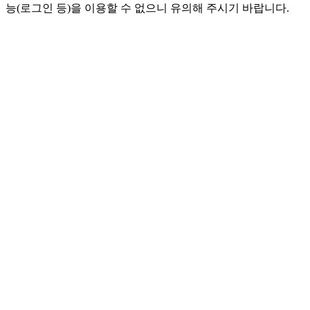
능(로그인 등)을 이용할 수 없으니 유의해 주시기 바랍니다.