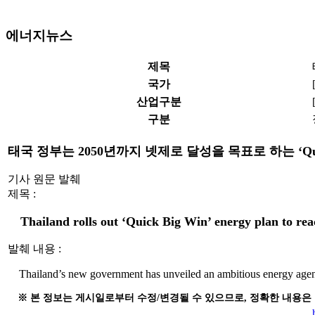
에너지뉴스
제목
국가
산업구분
구분
태국 정부는 2050년까지 넷제로 달성을 목표로 하는 ‘Q
기사 원문 발췌
제목 :
Thailand rolls out ‘Quick Big Win’ energy plan to rea
발췌 내용 :
Thailand’s new government has unveiled an ambitious energy agenda
※ 본 정보는 게시일로부터 수정/변경될 수 있으므로, 정확한 내용은