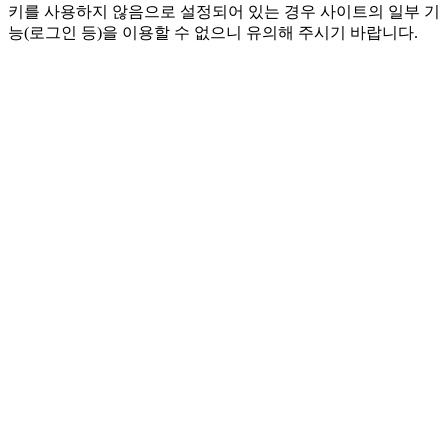
키를 사용하지 않음으로 설정되어 있는 경우 사이트의 일부 기
능(로그인 등)을 이용할 수 없으니 유의해 주시기 바랍니다.