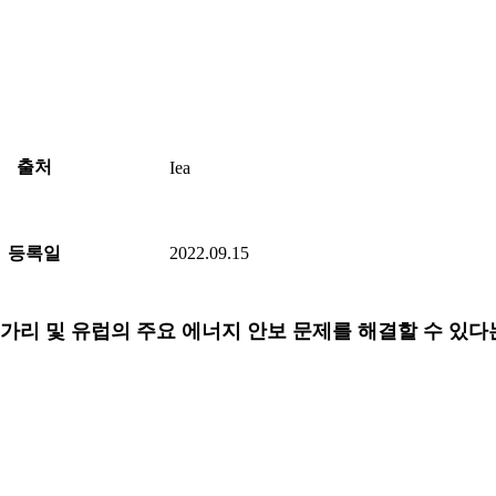
출처
Iea
등록일
2022.09.15
을 통해 헝가리 및 유럽의 주요 에너지 안보 문제를 해결할 수 