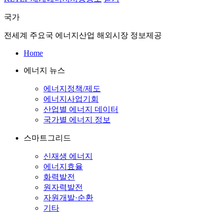
국가
전세계 주요국 에너지산업 해외시장 정보제공
Home
에너지 뉴스
에너지정책/제도
에너지사업기회
산업별 에너지 데이터
국가별 에너지 정보
스마트그리드
신재생 에너지
에너지효율
화력발전
원자력발전
자원개발·순환
기타