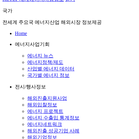
국가
전세계 주요국 에너지산업 해외시장 정보제공
Home
에너지사업기회
에너지 뉴스
에너지정책/제도
산업별 에너지 데이터
국가별 에너지 정보
전시/행사정보
해외진출지원사업
해외입찰정보
에너지 프로젝트
에너지 수출입 통계정보
에너지네트워크
해외진출 성공기업 사례
해외기업정보