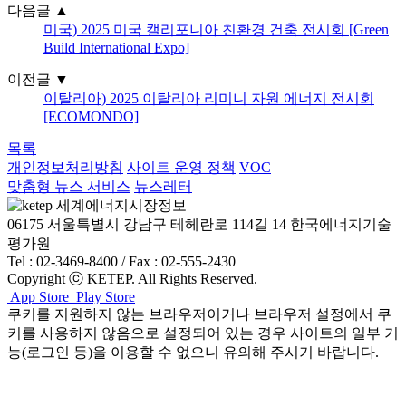
다음글
▲
미국) 2025 미국 캘리포니아 친환경 건축 전시회 [Green
Build International Expo]
이전글
▼
이탈리아) 2025 이탈리아 리미니 자원 에너지 전시회
[ECOMONDO]
목록
개인정보처리방침
사이트 운영 정책
VOC
맞춤형 뉴스 서비스
뉴스레터
06175 서울특별시 강남구 테헤란로 114길 14 한국에너지기술
평가원
Tel : 02-3469-8400 / Fax : 02-555-2430
Copyright ⓒ KETEP. All Rights Reserved.
App Store
Play Store
쿠키를 지원하지 않는 브라우저이거나 브라우저 설정에서 쿠
키를 사용하지 않음으로 설정되어 있는 경우 사이트의 일부 기
능(로그인 등)을 이용할 수 없으니 유의해 주시기 바랍니다.