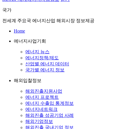
국가
전세계 주요국 에너지산업 해외시장 정보제공
Home
에너지사업기회
에너지 뉴스
에너지정책/제도
산업별 에너지 데이터
국가별 에너지 정보
해외입찰정보
해외진출지원사업
에너지 프로젝트
에너지 수출입 통계정보
에너지네트워크
해외진출 성공기업 사례
해외기업정보
해외진출 국내기업 정보