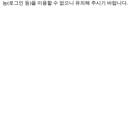
능(로그인 등)을 이용할 수 없으니 유의해 주시기 바랍니다.