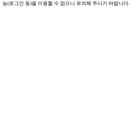
능(로그인 등)을 이용할 수 없으니 유의해 주시기 바랍니다.