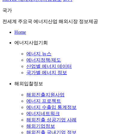
국가
전세계 주요국 에너지산업 해외시장 정보제공
Home
에너지사업기회
에너지 뉴스
에너지정책/제도
산업별 에너지 데이터
국가별 에너지 정보
해외입찰정보
해외진출지원사업
에너지 프로젝트
에너지 수출입 통계정보
에너지네트워크
해외진출 성공기업 사례
해외기업정보
해외진출 국내기업 정보