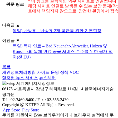
* 이 링크를 클릭하면 외부 사이트로 연결됩니다.
원문 링크
해당 사이트 연결로 발생될 수 있는 보안 문제(악성
트에서 책임지지 않으므로, 안전한 환경에서 접속
다음글
▲
독일) 난방유 – 난방유 2개 공급을 위한 기본협정
이전글
▼
독일) 목재 연료 – Bad Neuenahr-Ahrweiler, Holzen 및
Konstanz의 목재 연료 공급 서비스 수주를 위한 공개 절
차(전 EU),
목록
개인정보처리방침
사이트 운영 정책
VOC
맞춤형 뉴스 서비스
뉴스레터
06175 서울특별시 강남구 테헤란로 114길 14 한국에너지기술
평가원
Tel : 02-3469-8400 / Fax : 02-555-2430
Copyright ⓒ KETEP. All Rights Reserved.
App Store
Play Store
쿠키를 지원하지 않는 브라우저이거나 브라우저 설정에서 쿠