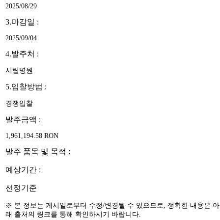
2025/08/29
3.마감일 :
2025/09/04
4.발주처 :
시립병원
5.입찰방법 :
경쟁입찰
발주금액 :
1,961,194.58 RON
발주 품목 및 목적 :
예상기간 :
선정기준
※ 본 정보는 게시일로부터 수정/변경될 수 있으므로, 정확한 내용은 아
래 출처의 링크를 통해 확인하시기 바랍니다.