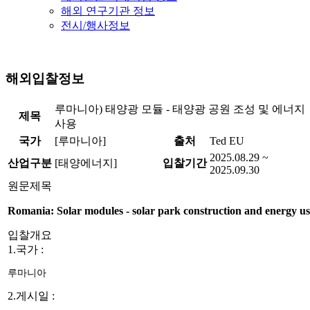
해외 연구기관 정보
전시/행사정보
해외입찰정보
루마니아) 태양광 모듈 - 태양광 공원 조성 및 에너지
제목
사용
국가
[루마니아]
출처
Ted EU
2025.08.29 ~
산업구분
[태양에너지]
입찰기간
2025.09.30
원문제목
Romania: Solar modules - solar park construction and energy us
입찰개요
1.국가 :
루마니아
2.게시일 :