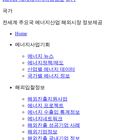
국가
전세계 주요국 에너지산업 해외시장 정보제공
Home
에너지사업기회
에너지 뉴스
에너지정책/제도
산업별 에너지 데이터
국가별 에너지 정보
해외입찰정보
해외진출지원사업
에너지 프로젝트
에너지 수출입 통계정보
에너지네트워크
해외진출 성공기업 사례
해외기업정보
해외진출 국내기업 정보