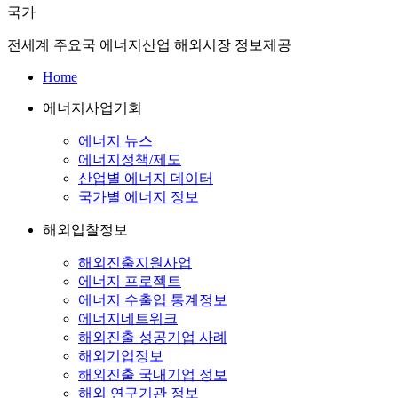
국가
전세계 주요국 에너지산업 해외시장 정보제공
Home
에너지사업기회
에너지 뉴스
에너지정책/제도
산업별 에너지 데이터
국가별 에너지 정보
해외입찰정보
해외진출지원사업
에너지 프로젝트
에너지 수출입 통계정보
에너지네트워크
해외진출 성공기업 사례
해외기업정보
해외진출 국내기업 정보
해외 연구기관 정보