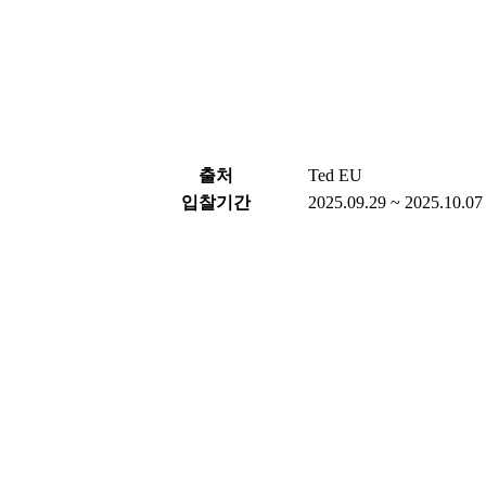
출처
Ted EU
입찰기간
2025.09.29 ~ 2025.10.07