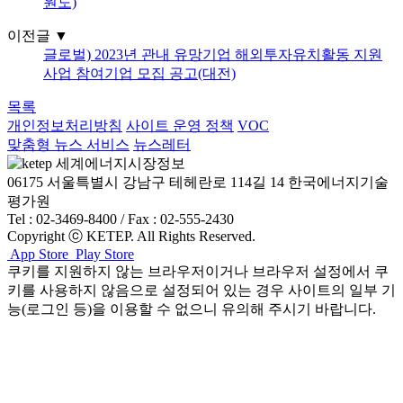
원도)
이전글
▼
글로벌) 2023년 관내 유망기업 해외투자유치활동 지원
사업 참여기업 모집 공고(대전)
목록
개인정보처리방침
사이트 운영 정책
VOC
맞춤형 뉴스 서비스
뉴스레터
06175 서울특별시 강남구 테헤란로 114길 14 한국에너지기술
평가원
Tel : 02-3469-8400 / Fax : 02-555-2430
Copyright ⓒ KETEP. All Rights Reserved.
App Store
Play Store
쿠키를 지원하지 않는 브라우저이거나 브라우저 설정에서 쿠
키를 사용하지 않음으로 설정되어 있는 경우 사이트의 일부 기
능(로그인 등)을 이용할 수 없으니 유의해 주시기 바랍니다.