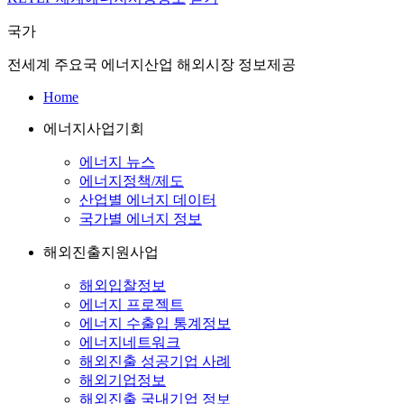
국가
전세계 주요국 에너지산업 해외시장 정보제공
Home
에너지사업기회
에너지 뉴스
에너지정책/제도
산업별 에너지 데이터
국가별 에너지 정보
해외진출지원사업
해외입찰정보
에너지 프로젝트
에너지 수출입 통계정보
에너지네트워크
해외진출 성공기업 사례
해외기업정보
해외진출 국내기업 정보