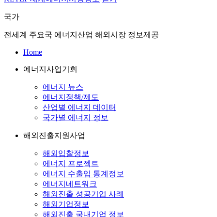
국가
전세계 주요국 에너지산업 해외시장 정보제공
Home
에너지사업기회
에너지 뉴스
에너지정책/제도
산업별 에너지 데이터
국가별 에너지 정보
해외진출지원사업
해외입찰정보
에너지 프로젝트
에너지 수출입 통계정보
에너지네트워크
해외진출 성공기업 사례
해외기업정보
해외진출 국내기업 정보