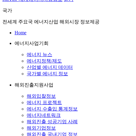
국가
전세계 주요국 에너지산업 해외시장 정보제공
Home
에너지사업기회
에너지 뉴스
에너지정책/제도
산업별 에너지 데이터
국가별 에너지 정보
해외진출지원사업
해외입찰정보
에너지 프로젝트
에너지 수출입 통계정보
에너지네트워크
해외진출 성공기업 사례
해외기업정보
해외진출 국내기업 정보