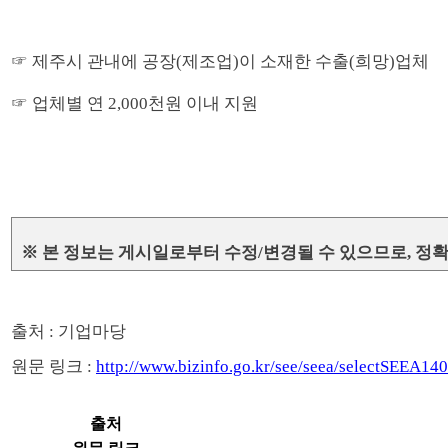
☞ 제주시 관내에 공장(제조업)이 소재한 수출(희망)업체
☞ 업체별 연 2,000천원 이내 지원
※ 본 정보는 게시일로부터 수정/변경될 수 있으므로, 정
출처 : 기업마당
원문 링크 :
http://www.bizinfo.go.kr/see/seea/selectSE
출처