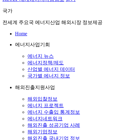
국가
전세계 주요국 에너지산업 해외시장 정보제공
Home
에너지사업기회
에너지 뉴스
에너지정책/제도
산업별 에너지 데이터
국가별 에너지 정보
해외진출지원사업
해외입찰정보
에너지 프로젝트
에너지 수출입 통계정보
에너지네트워크
해외진출 성공기업 사례
해외기업정보
해외진출 국내기업 정보