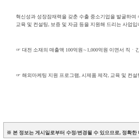
혁신성과 성장잠재력을 갖춘 수출 중소기업을 발굴하여 
교육 및 컨설팅, 보증 및 자금 등을 지원해 드리는 사업입
☞ 대전 소재의 매출액 100억원∼1,000억원 이면서 직
☞ 해외마케팅 지원 프로그램, 시제품 제작, 교육 및 컨설
※ 본 정보는 게시일로부터 수정/변경될 수 있으므로, 정확한