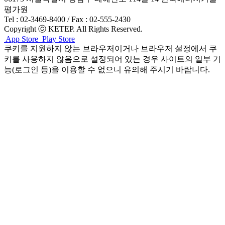
평가원
Tel : 02-3469-8400 / Fax : 02-555-2430
Copyright ⓒ KETEP. All Rights Reserved.
App Store
Play Store
쿠키를 지원하지 않는 브라우저이거나 브라우저 설정에서 쿠
키를 사용하지 않음으로 설정되어 있는 경우 사이트의 일부 기
능(로그인 등)을 이용할 수 없으니 유의해 주시기 바랍니다.