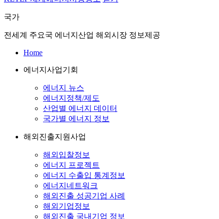
국가
전세계 주요국 에너지산업 해외시장 정보제공
Home
에너지사업기회
에너지 뉴스
에너지정책/제도
산업별 에너지 데이터
국가별 에너지 정보
해외진출지원사업
해외입찰정보
에너지 프로젝트
에너지 수출입 통계정보
에너지네트워크
해외진출 성공기업 사례
해외기업정보
해외진출 국내기업 정보