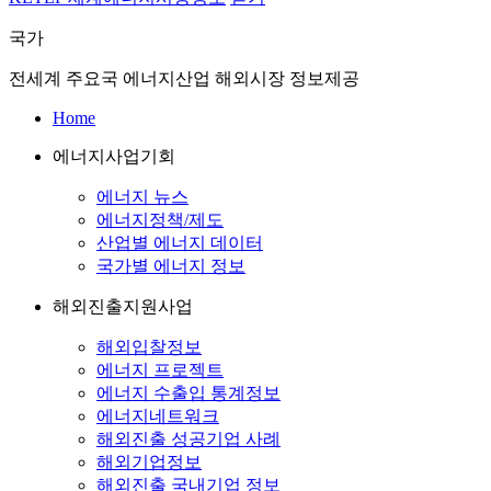
국가
전세계 주요국 에너지산업 해외시장 정보제공
Home
에너지사업기회
에너지 뉴스
에너지정책/제도
산업별 에너지 데이터
국가별 에너지 정보
해외진출지원사업
해외입찰정보
에너지 프로젝트
에너지 수출입 통계정보
에너지네트워크
해외진출 성공기업 사례
해외기업정보
해외진출 국내기업 정보