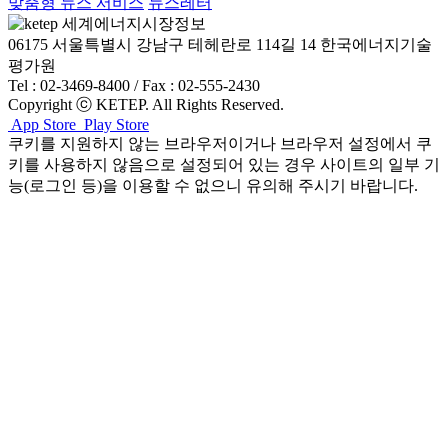
맞춤형 뉴스 서비스
뉴스레터
06175 서울특별시 강남구 테헤란로 114길 14 한국에너지기술
평가원
Tel : 02-3469-8400 / Fax : 02-555-2430
Copyright ⓒ KETEP. All Rights Reserved.
App Store
Play Store
쿠키를 지원하지 않는 브라우저이거나 브라우저 설정에서 쿠
키를 사용하지 않음으로 설정되어 있는 경우 사이트의 일부 기
능(로그인 등)을 이용할 수 없으니 유의해 주시기 바랍니다.