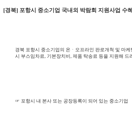
[경북] 포항시 중소기업 국내외 박람회 지원사업 수
경북 포항시 중소기업의 온ㆍ오프라인 판로개척 및 마케팅
시 부스임차료, 기본장치비, 제품 탁송료 등을 지원해 드
☞ 포항시 내 본사 또는 공장등록이 되어 있는 중소기업