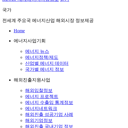
국가
전세계 주요국 에너지산업 해외시장 정보제공
Home
에너지사업기회
에너지 뉴스
에너지정책/제도
산업별 에너지 데이터
국가별 에너지 정보
해외진출지원사업
해외입찰정보
에너지 프로젝트
에너지 수출입 통계정보
에너지네트워크
해외진출 성공기업 사례
해외기업정보
해외진출 국내기업 정보