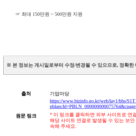
☞ 최대 150만원 ~ 500만원 지원
※ 본 정보는 게시일로부터 수정/변경될 수 있으므로, 정확한
출처
기업마당
https://www.bizinfo.go.kr/web/lay1/bbs/S
pblancId=PBLN_000000000075764&cpage
* 이 링크를 클릭하면 외부 사이트로 연
원문 링크
해당 사이트 연결로 발생될 수 있는 보안
속해 주세요.