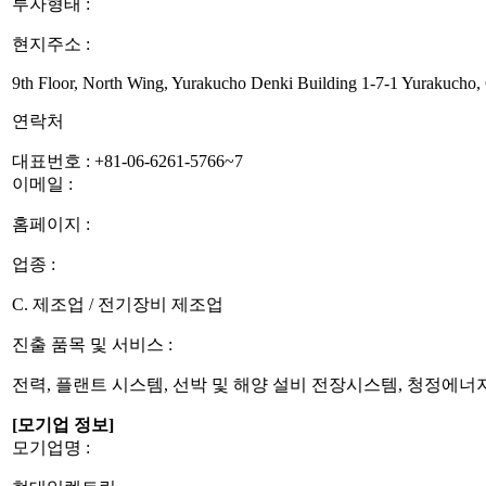
투자형태 :
현지주소 :
9th Floor, North Wing, Yurakucho Denki Building 1-7-1 Yurakucho,
연락처
대표번호 : +81-06-6261-5766~7
이메일 : 
홈페이지 :
업종 :
C. 제조업 / 전기장비 제조업
진출 품목 및 서비스 :
전력, 플랜트 시스템, 선박 및 해양 설비 전장시스템, 청정에너
[모기업 정보]
모기업명 :