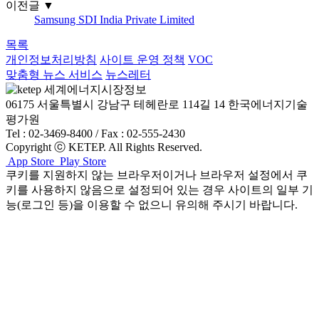
이전글
▼
Samsung SDI India Private Limited
목록
개인정보처리방침
사이트 운영 정책
VOC
맞춤형 뉴스 서비스
뉴스레터
06175 서울특별시 강남구 테헤란로 114길 14 한국에너지기술
평가원
Tel : 02-3469-8400 / Fax : 02-555-2430
Copyright ⓒ KETEP. All Rights Reserved.
App Store
Play Store
쿠키를 지원하지 않는 브라우저이거나 브라우저 설정에서 쿠
키를 사용하지 않음으로 설정되어 있는 경우 사이트의 일부 기
능(로그인 등)을 이용할 수 없으니 유의해 주시기 바랍니다.