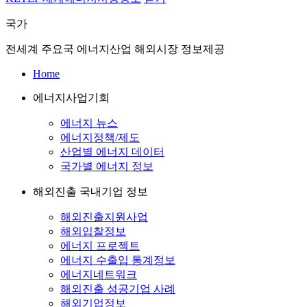
국가
전세계 주요국 에너지산업 해외시장 정보제공
Home
에너지사업기회
에너지 뉴스
에너지정책/제도
산업별 에너지 데이터
국가별 에너지 정보
해외진출 국내기업 정보
해외진출지원사업
해외입찰정보
에너지 프로젝트
에너지 수출입 통계정보
에너지네트워크
해외진출 성공기업 사례
해외기업정보