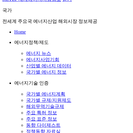
국가
전세계 주요국 에너지산업 해외시장 정보제공
Home
에너지정책/제도
에너지 뉴스
에너지사업기회
산업별 에너지 데이터
국가별 에너지 정보
에너지기술 인증
국가별 에너지계획
국가별 규제/지원제도
해외무역기술규제
주요 특허 정보
주요 표준 정보
동향 다이제스트
정책동향 자료실