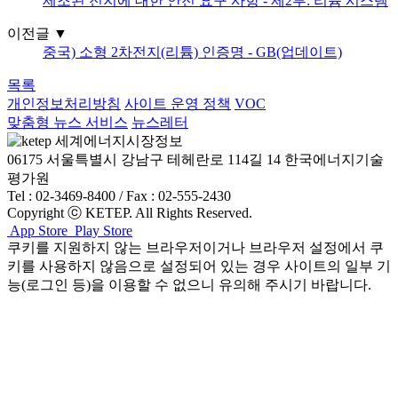
제조된 전지에 대한 안전 요구 사항 - 제2부: 리튬 시스템
이전글
▼
중국) 소형 2차전지(리튬) 인증명 - GB(업데이트)
목록
개인정보처리방침
사이트 운영 정책
VOC
맞춤형 뉴스 서비스
뉴스레터
06175 서울특별시 강남구 테헤란로 114길 14 한국에너지기술
평가원
Tel : 02-3469-8400 / Fax : 02-555-2430
Copyright ⓒ KETEP. All Rights Reserved.
App Store
Play Store
쿠키를 지원하지 않는 브라우저이거나 브라우저 설정에서 쿠
키를 사용하지 않음으로 설정되어 있는 경우 사이트의 일부 기
능(로그인 등)을 이용할 수 없으니 유의해 주시기 바랍니다.