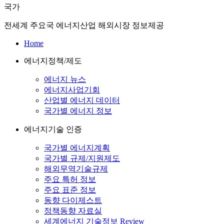
국가
전세계 주요국 에너지산업 해외시장 정보제공
Home
에너지정책/제도
에너지 뉴스
에너지사업기회
산업별 에너지 데이터
국가별 에너지 정보
에너지기술 인증
국가별 에너지계획
국가별 규제/지원제도
해외무역기술규제
주요 특허 정보
주요 표준 정보
동향 다이제스트
정책동향 자료실
세계에너지 기술정보 Review