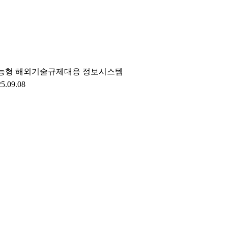
능형 해외기술규제대응 정보시스템
5.09.08