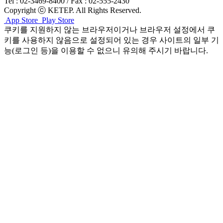
Tel : 02-3469-8400 / Fax : 02-555-2430
Copyright ⓒ KETEP. All Rights Reserved.
App Store
Play Store
쿠키를 지원하지 않는 브라우저이거나 브라우저 설정에서 쿠
키를 사용하지 않음으로 설정되어 있는 경우 사이트의 일부 기
능(로그인 등)을 이용할 수 없으니 유의해 주시기 바랍니다.