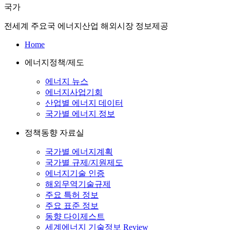
국가
전세계 주요국 에너지산업 해외시장 정보제공
Home
에너지정책/제도
에너지 뉴스
에너지사업기회
산업별 에너지 데이터
국가별 에너지 정보
정책동향 자료실
국가별 에너지계획
국가별 규제/지원제도
에너지기술 인증
해외무역기술규제
주요 특허 정보
주요 표준 정보
동향 다이제스트
세계에너지 기술정보 Review