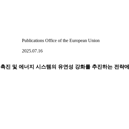
Publications Office of the European Union
2025.07.16
화 촉진 및 에너지 시스템의 유연성 강화를 추진하는 전략