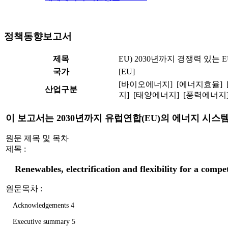
정책동향보고서
제목
EU) 2030년까지 경쟁력 있는
국가
[EU]
[바이오에너지] [에너지효율] 
산업구분
지] [태양에너지] [풍력에너지
이 보고서는 2030년까지 유럽연합(EU)의 에너지 시
원문 제목 및 목차
제목 :
Renewables, electrification and flexibility for a com
원문목차 :
Acknowledgements 4

Executive summary 5
