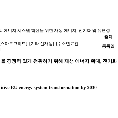
 EU 에너지 시스템 혁신을 위한 재생 에너지, 전기화 및 유연성
출처
[스마트그리드] [기타 신재생] [수소연료전
등록일
]
스템을 경쟁력 있게 전환하기 위해 재생 에너지 확대, 전기
petitive EU energy system transformation by 2030